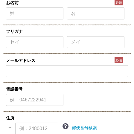
お名前
必須
フリガナ
メールアドレス
必須
電話番号
住所
郵便番号検索
〒