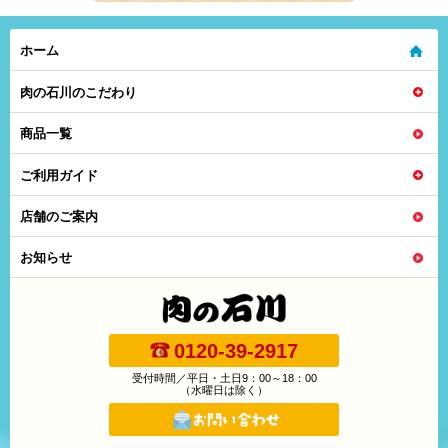
ホーム
肉の石川のこだわり
商品一覧
ご利用ガイド
店舗のご案内
お知らせ
0120-39-2917
受付時間／平日・土日9：00～18：00
（水曜日は除く）