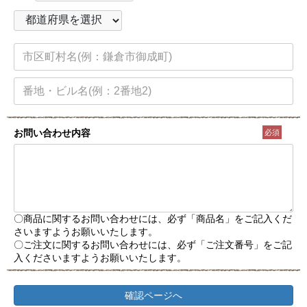
お問い合わせ内容
必須
〇商品に関するお問い合わせには、必ず「商品名」をご記入くだ
さいますようお願いいたします。
〇ご注文に関するお問い合わせには、必ず「ご注文番号」をご記
入くださいますようお願いいたします。
確認ページへ