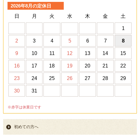
2026年8月の定休日
日
月
火
水
木
金
土
1
2
3
4
5
6
7
8
9
10
11
12
13
14
15
16
17
18
19
20
21
22
23
24
25
26
27
28
29
30
31
※赤字は休業日です
初めての方へ