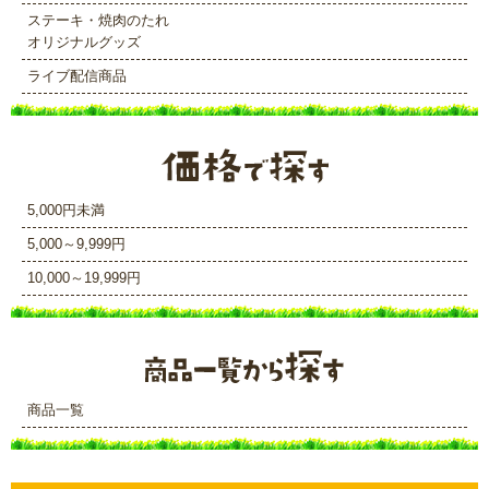
ステーキ・焼肉のたれ
オリジナルグッズ
ライブ配信商品
5,000円未満
5,000～9,999円
10,000～19,999円
商品一覧