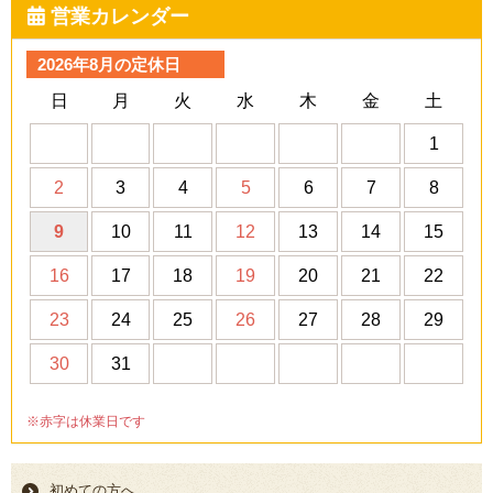
営業カレンダー
2026年8月の定休日
日
月
火
水
木
金
土
1
2
3
4
5
6
7
8
9
10
11
12
13
14
15
16
17
18
19
20
21
22
23
24
25
26
27
28
29
30
31
※赤字は休業日です
初めての方へ