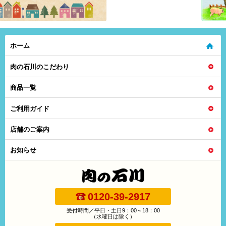
ホーム
肉の石川のこだわり
商品一覧
ご利用ガイド
店舗のご案内
お知らせ
0120-39-2917
受付時間／平日・土日9：00～18：00
（水曜日は除く）