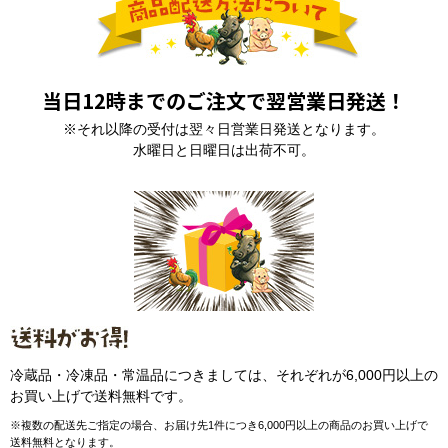
当日12時までのご注文で翌営業日発送！
※それ以降の受付は翌々日営業日発送となります。
水曜日と日曜日は出荷不可。
冷蔵品・冷凍品・常温品につきましては、それぞれが6,000円以上の
お買い上げで送料無料です。
※複数の配送先ご指定の場合、お届け先1件につき6,000円以上の商品のお買い上げで
送料無料となります。