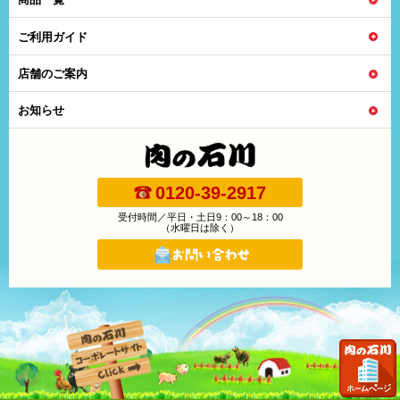
ご利用ガイド
店舗のご案内
お知らせ
0120-39-2917
受付時間／平日・土日9：00～18：00
（水曜日は除く）