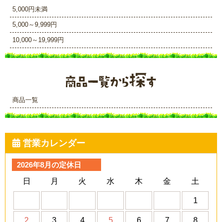
5,000円未満
5,000～9,999円
10,000～19,999円
商品一覧
営業カレンダー
2026年8月の定休日
日
月
火
水
木
金
土
1
2
3
4
5
6
7
8