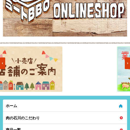
ホーム
肉の石川のこだわり
商品一覧