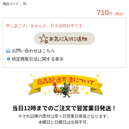
商品コード：
76
710
円（税込）
申し訳ございませんが、只今品切れ中です。
お問い合わせはこちら
特定商取引法に関する表示
当日12時までのご注文で翌営業日発送！
※それ以降の受付は翌々日営業日発送となります。
水曜日と日曜日は出荷不可。