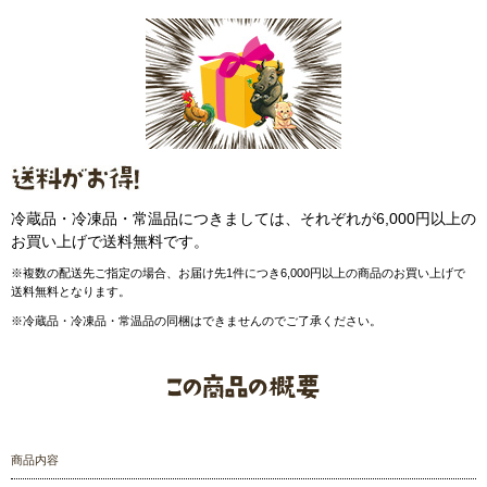
冷蔵品・冷凍品・常温品につきましては、それぞれが6,000円以上の
お買い上げで送料無料です。
※複数の配送先ご指定の場合、お届け先1件につき6,000円以上の商品のお買い上げで
送料無料となります。
※冷蔵品・冷凍品・常温品の同梱はできませんのでご了承ください。
商品内容