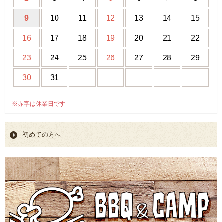
9
10
11
12
13
14
15
16
17
18
19
20
21
22
23
24
25
26
27
28
29
30
31
※赤字は休業日です
初めての方へ