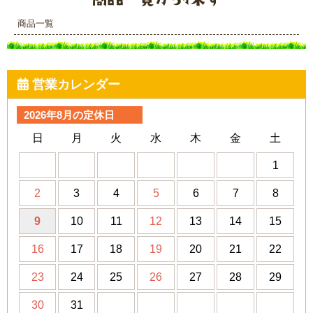
商品一覧
営業カレンダー
2026年8月の定休日
日
月
火
水
木
金
土
1
2
3
4
5
6
7
8
9
10
11
12
13
14
15
16
17
18
19
20
21
22
23
24
25
26
27
28
29
30
31