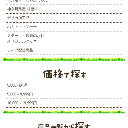
すき焼き・しゃぶしゃぶ
神奈川県産 相模牛
デリカ加工品
ハム・ウィンナー
ステーキ・焼肉のたれ
オリジナルグッズ
ライブ配信商品
5,000円未満
5,000～9,999円
10,000～19,999円