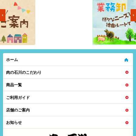
ホーム
肉の石川のこだわり
商品一覧
ご利用ガイド
店舗のご案内
お知らせ