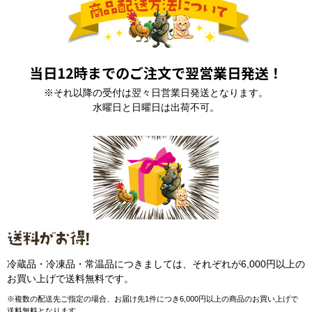
当日12時までのご注文で翌営業日発送！
※それ以降の受付は翌々日営業日発送となります。
水曜日と日曜日は出荷不可。
冷蔵品・冷凍品・常温品につきましては、それぞれが6,000円以上の
お買い上げで送料無料です。
※複数の配送先ご指定の場合、お届け先1件につき6,000円以上の商品のお買い上げで
送料無料となります。