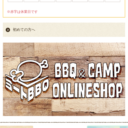
※赤字は休業日です
初めての方へ