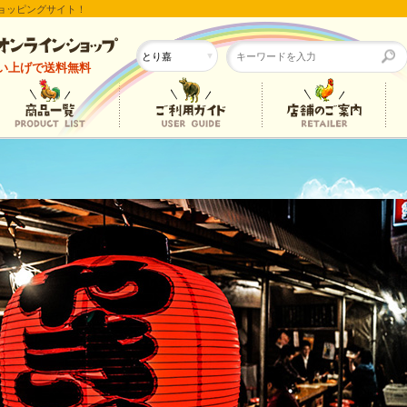
ショッピングサイト！
い上げ
で
送料無料